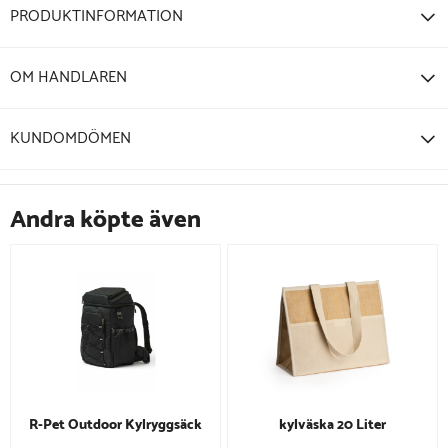
PRODUKTINFORMATION
OM HANDLAREN
KUNDOMDÖMEN
Andra köpte även
R-Pet Outdoor Kylryggsäck
kylväska 20 Liter