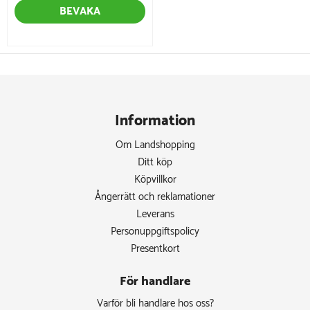
BEVAKA
Information
Om Landshopping
Ditt köp
Köpvillkor
Ångerrätt och reklamationer
Leverans
Personuppgiftspolicy
Presentkort
För handlare
Varför bli handlare hos oss?