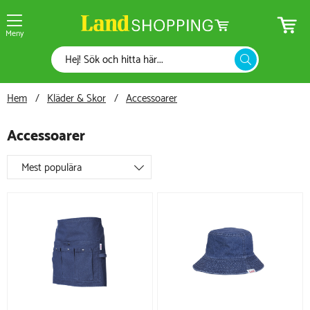
Meny
Hem
Kläder & Skor
Accessoarer
Accessoarer
Mest populära