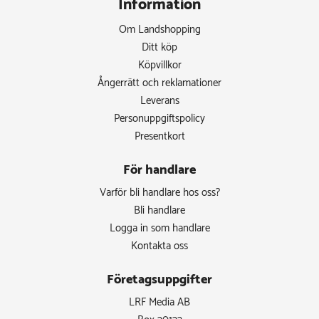
Information
Om Landshopping
Ditt köp
Köpvillkor
Ångerrätt och reklamationer
Leverans
Personuppgiftspolicy
Presentkort
För handlare
Varför bli handlare hos oss?
Bli handlare
Logga in som handlare
Kontakta oss
Företagsuppgifter
LRF Media AB