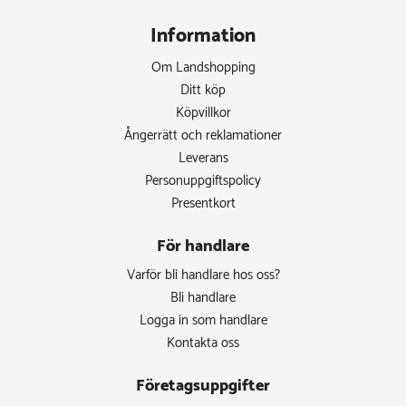
Information
Om Landshopping
Ditt köp
Köpvillkor
Ångerrätt och reklamationer
Leverans
Personuppgiftspolicy
Presentkort
För handlare
Varför bli handlare hos oss?
Bli handlare
Logga in som handlare
Kontakta oss
Företagsuppgifter