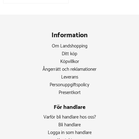
Information
Om Landshopping
Ditt köp
Köpvillkor
Ångerrätt och reklamationer
Leverans
Personuppgiftspolicy
Presentkort
För handlare
Varför bli handlare hos oss?
Bli handlare
Logga in som handlare