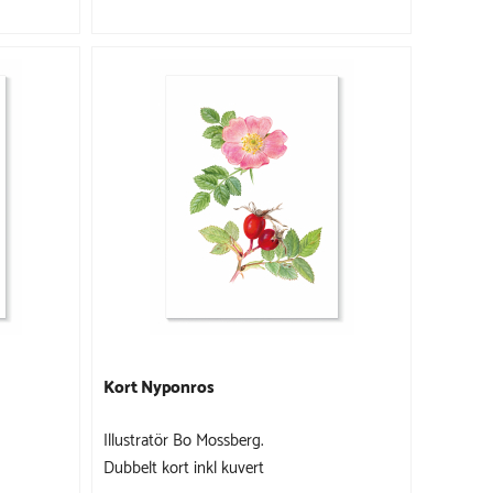
Kort Nyponros
Illustratör Bo Mossberg.
Dubbelt kort inkl kuvert