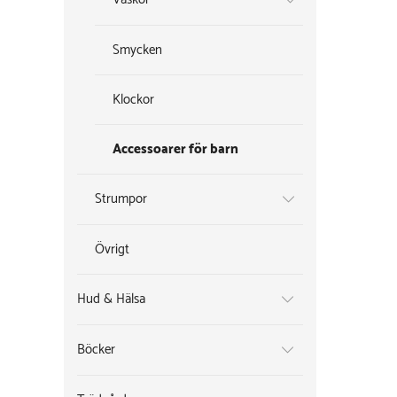
Smycken
Klockor
Accessoarer för barn
Strumpor
Övrigt
Hud & Hälsa
Böcker