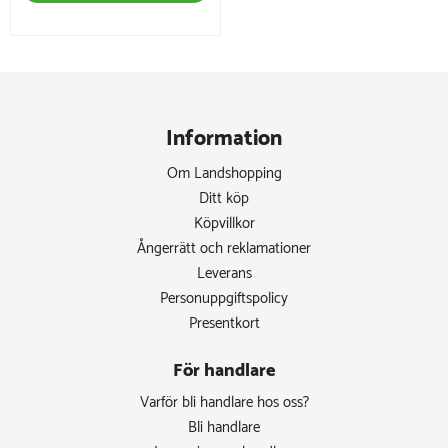
Information
Om Landshopping
Ditt köp
Köpvillkor
Ångerrätt och reklamationer
Leverans
Personuppgiftspolicy
Presentkort
För handlare
Varför bli handlare hos oss?
Bli handlare