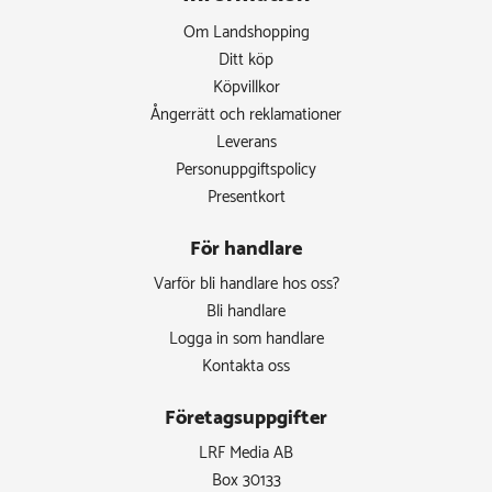
Om Landshopping
Ditt köp
Köpvillkor
Ångerrätt och reklamationer
Leverans
Personuppgiftspolicy
Presentkort
För handlare
Varför bli handlare hos oss?
Bli handlare
Logga in som handlare
Kontakta oss
Företagsuppgifter
LRF Media AB
Box 30133