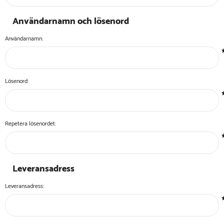
Användarnamn och lösenord
Användarnamn:
Lösenord:
Repetera lösenordet:
Leveransadress
Leveransadress: