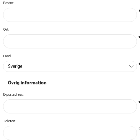
Postnr:
Ort:
Land:
Övrig information
E-postadress:
Telefon: