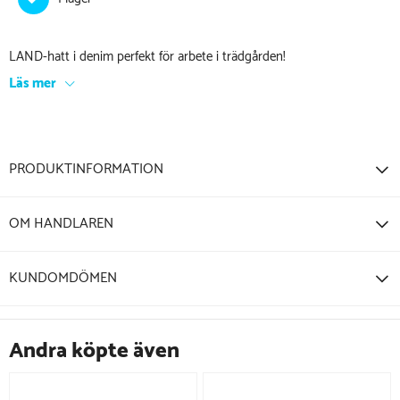
LAND-hatt i denim perfekt för arbete i trädgården!
Läs mer
PRODUKTINFORMATION
OM HANDLAREN
KUNDOMDÖMEN
Andra köpte även