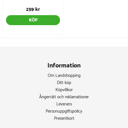
259 kr
KÖP
Information
Om Landshopping
Ditt köp
Köpvillkor
Ångerrätt och reklamationer
Leverans
Personuppgiftspolicy
Presentkort