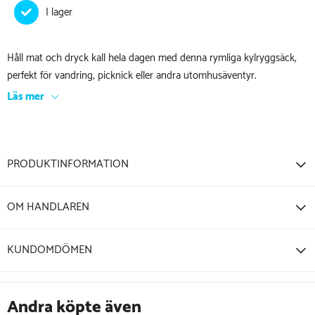
Håll mat och dryck kall hela dagen med denna rymliga kylryggsäck,
perfekt för vandring, picknick eller andra utomhusäventyr.
Läs mer
PRODUKTINFORMATION
OM HANDLAREN
KUNDOMDÖMEN
Andra köpte även