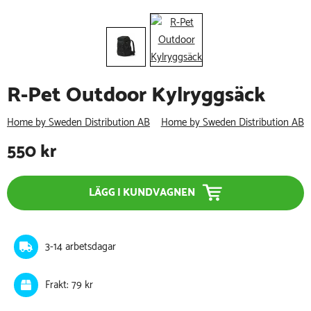
R-Pet Outdoor Kylryggsäck
Home by Sweden Distribution AB
Home by Sweden Distribution AB
550
kr
LÄGG I KUNDVAGNEN
3-14 arbetsdagar
Frakt: 79 kr