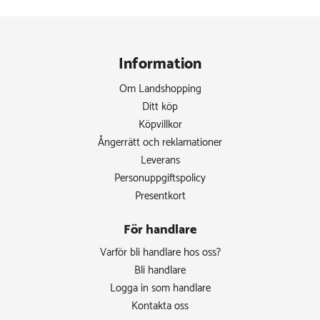
Information
Om Landshopping
Ditt köp
Köpvillkor
Ångerrätt och reklamationer
Leverans
Personuppgiftspolicy
Presentkort
För handlare
Varför bli handlare hos oss?
Bli handlare
Logga in som handlare
Kontakta oss