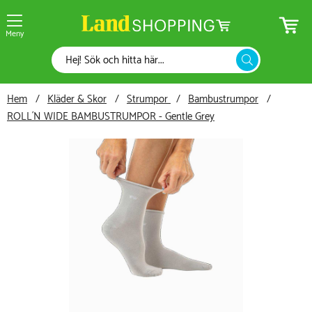
Meny
Hem
Kläder & Skor
Strumpor
Bambustrumpor
ROLL´N WIDE BAMBUSTRUMPOR - Gentle Grey