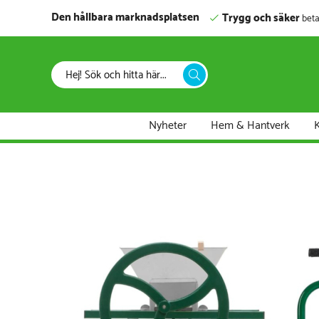
Den hållbara marknadsplatsen
Trygg och säker
beta
Nyheter
Hem & Hantverk
K