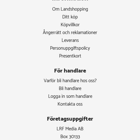
Om Landshopping
Ditt köp
Köpvillkor
Ångerrätt och reklamationer
Leverans
Personuppgiftspolicy
Presentkort
För handlare
Varför bli handlare hos oss?
Bli handlare
Logga in som handlare
Kontakta oss
Företagsuppgifter
LRF Media AB
Box 30133