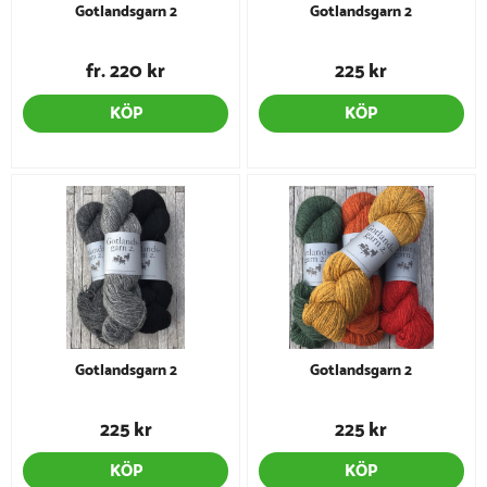
Gotlandsgarn 2
Gotlandsgarn 2
fr. 220 kr
225 kr
KÖP
KÖP
Gotlandsgarn 2
Gotlandsgarn 2
225 kr
225 kr
KÖP
KÖP