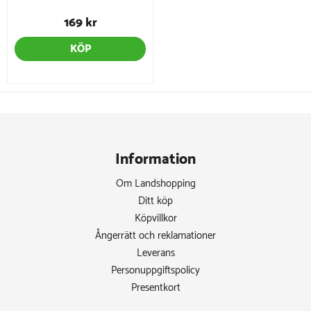
169 kr
KÖP
Information
Om Landshopping
Ditt köp
Köpvillkor
Ångerrätt och reklamationer
Leverans
Personuppgiftspolicy
Presentkort