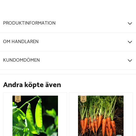
PRODUKTINFORMATION
OM HANDLAREN
KUNDOMDÖMEN
Andra köpte även