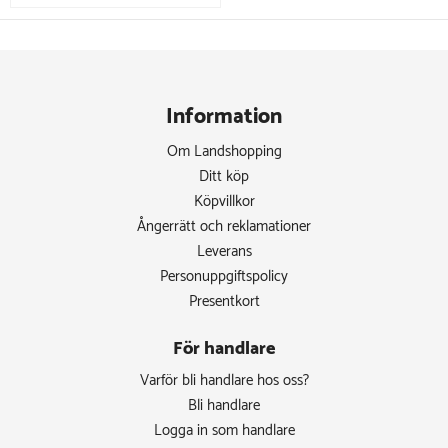
Information
Om Landshopping
Ditt köp
Köpvillkor
Ångerrätt och reklamationer
Leverans
Personuppgiftspolicy
Presentkort
För handlare
Varför bli handlare hos oss?
Bli handlare
Logga in som handlare