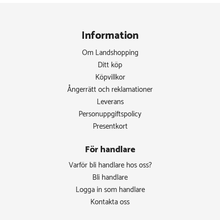
Information
Om Landshopping
Ditt köp
Köpvillkor
Ångerrätt och reklamationer
Leverans
Personuppgiftspolicy
Presentkort
För handlare
Varför bli handlare hos oss?
Bli handlare
Logga in som handlare
Kontakta oss