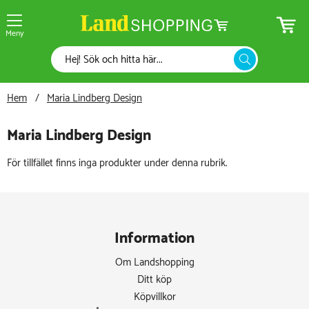
Meny
Hem
Maria Lindberg Design
Maria Lindberg Design
För tillfället finns inga produkter under denna rubrik.
Information
Om Landshopping
Ditt köp
Köpvillkor