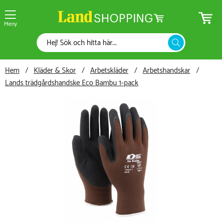
Meny
Hem
Kläder & Skor
Arbetskläder
Arbetshandskar
Lands trädgårdshandske Eco Bambu 1-pack