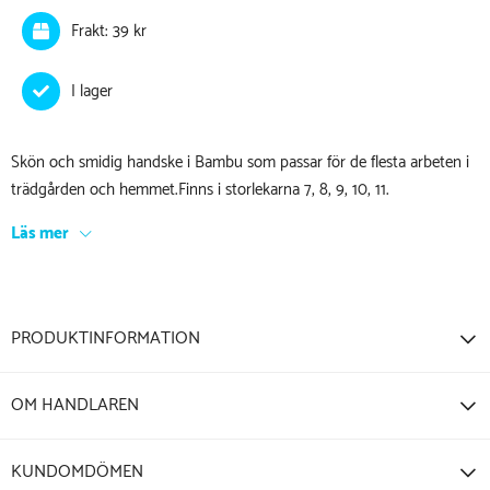
Frakt: 39 kr
Skön och smidig handske i Bambu som passar för de flesta arbeten i
trädgården och hemmet.Finns i storlekarna 7, 8, 9, 10, 11.
Läs mer
PRODUKTINFORMATION
OM HANDLAREN
KUNDOMDÖMEN