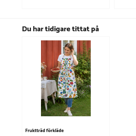
Du har tidigare tittat på
Fruktträd förkläde