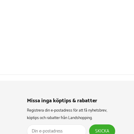
Missa inga köptips & rabatter​
Registrera din e-postadress för att få nyhetsbrev,
köptips och rabatter från Landshopping.
SKICKA