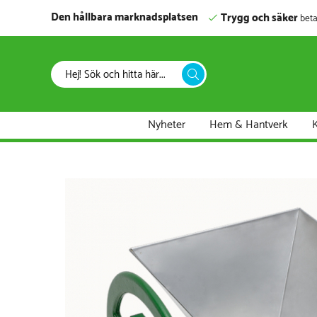
Den hållbara marknadsplatsen
Trygg och säker
beta
Nyheter
Hem & Hantverk
K