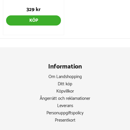
329 kr
KÖP
Information
Om Landshopping
Ditt köp
Köpvillkor
Ångerrätt och reklamationer
Leverans
Personuppgiftspolicy
Presentkort