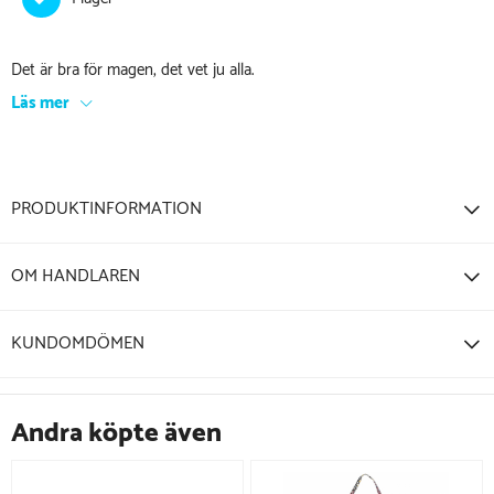
Det är bra för magen, det vet ju alla.
Läs mer
PRODUKTINFORMATION
OM HANDLAREN
KUNDOMDÖMEN
Andra köpte även