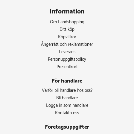
Information
Om Landshopping
Ditt köp
Köpvillkor
Ångerrätt och reklamationer
Leverans
Personuppgiftspolicy
Presentkort
För handlare
Varför bli handlare hos oss?
Bli handlare
Logga in som handlare
Kontakta oss
Företagsuppgifter