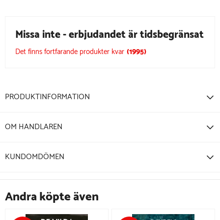
Missa inte - erbjudandet är tidsbegränsat
Det finns fortfarande produkter kvar
(
1995
)
PRODUKTINFORMATION
OM HANDLAREN
KUNDOMDÖMEN
Andra köpte även