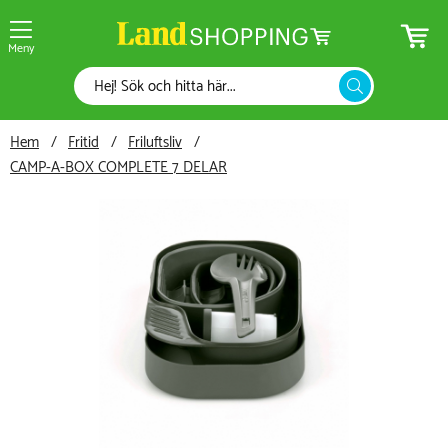
Meny
Hem
Fritid
Friluftsliv
CAMP-A-BOX COMPLETE 7 DELAR