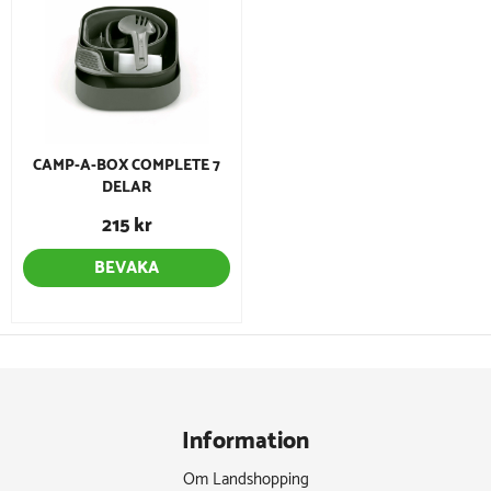
CAMP-A-BOX COMPLETE 7
DELAR
215 kr
BEVAKA
Information
Om Landshopping