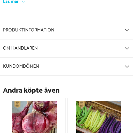
Läs mer
PRODUKTINFORMATION
OM HANDLAREN
KUNDOMDÖMEN
Andra köpte även