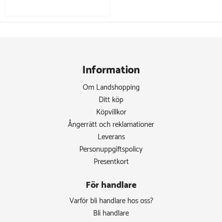
Information
Om Landshopping
Ditt köp
Köpvillkor
Ångerrätt och reklamationer
Leverans
Personuppgiftspolicy
Presentkort
För handlare
Varför bli handlare hos oss?
Bli handlare