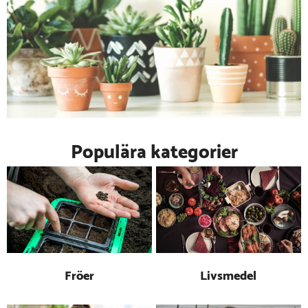
Populära kategorier
Fröer
Livsmedel