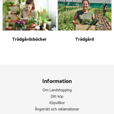
Trädgårdsböcker
Trädgård
Information
Om Landshopping
Ditt köp
Köpvillkor
Ångerrätt och reklamationer